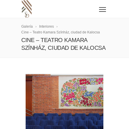
Galería
Interiores
Cine – Teatro Kamara Színház, ciudad de Kalocsa
CINE – TEATRO KAMARA
SZÍNHÁZ, CIUDAD DE KALOCSA