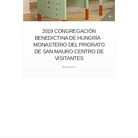
2019 CONGREGACIÓN
2
BENEDICTINA DE HUNGRÍA ·
MONASTERIO DEL PRIORATO
DE SAN MAURO CENTRO DE
VISITANTES
Interiores