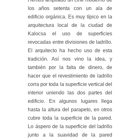
los años setenta con un ala de
edificio orgánica. Es muy típico en la
arquitectura local de la ciudad de
Kalocsa el uso de superficies
revocadas entre divisiones de ladrillo.
El arquitecto ha hecho uso de esta
tradición. Así nos vino la idea, y
también por la falta de dinero, de
hacer que el revestimiento de ladrillo
corra por toda la superficie vertical del
interior uniendo las dos partes del
edificio. En algunos lugares llega
hasta la altura del parapeto, en otros
cubre toda la superficie de la pared.
Lo áspero de la superficie del ladrillo
junto a la suavidad de la pared