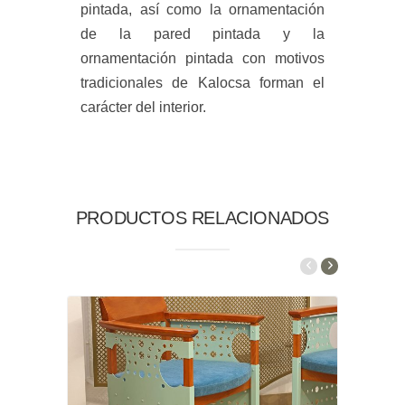
pintada, así como la ornamentación
de la pared pintada y la
ornamentación pintada con motivos
tradicionales de Kalocsa forman el
carácter del interior.
PRODUCTOS RELACIONADOS