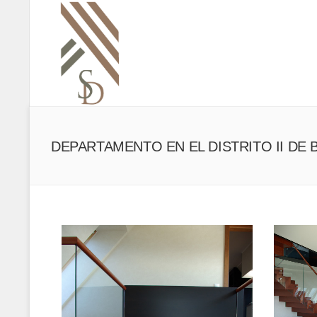
DEPARTAMENTO EN EL DISTRITO II DE