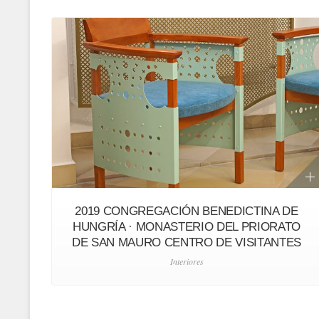
2019 CONGREGACIÓN BENEDICTINA DE
HUNGRÍA · MONASTERIO DEL PRIORATO
DE SAN MAURO CENTRO DE VISITANTES
Interiores