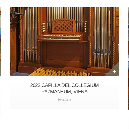
2022 CAPILLA DEL COLLEGIUM
PAZMANEUM, VIENA
Interiores