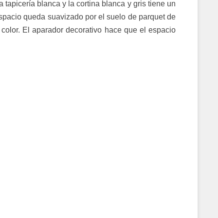
 tapicería blanca y la cortina blanca y gris tiene un
 espacio queda suavizado por el suelo de parquet de
 color. El aparador decorativo hace que el espacio