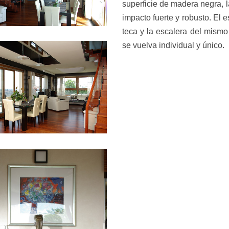
superficie de madera negra, la
impacto fuerte y robusto. El
teca y la escalera del mismo
se vuelva individual y único.