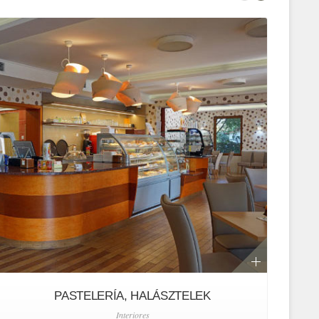
PASTELERÍA, HALÁSZTELEK
Interiores