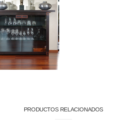
PRODUCTOS RELACIONADOS