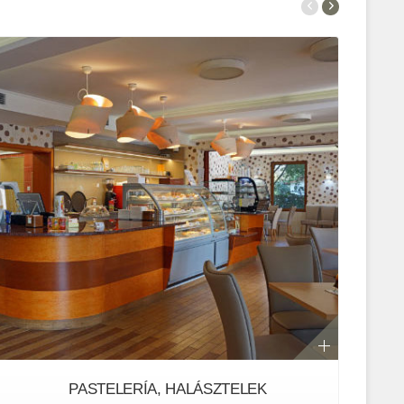
PASTELERÍA, HALÁSZTELEK