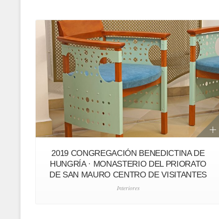
2019 CONGREGACIÓN BENEDICTINA DE
HUNGRÍA · MONASTERIO DEL PRIORATO
DE SAN MAURO CENTRO DE VISITANTES
Interiores