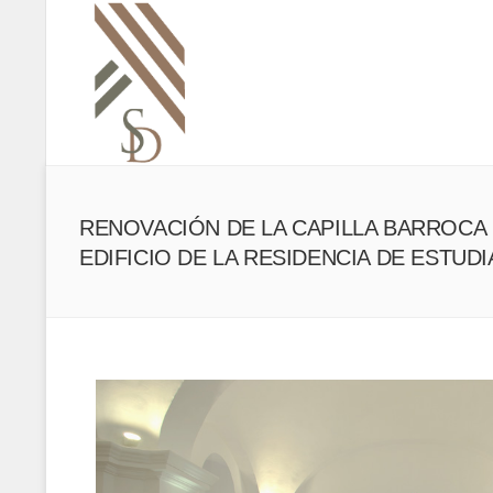
RENOVACIÓN DE LA CAPILLA BARROCA
EDIFICIO DE LA RESIDENCIA DE ESTUD