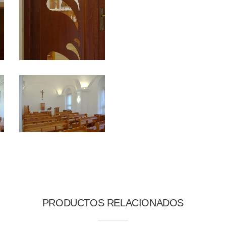
PRODUCTOS RELACIONADOS