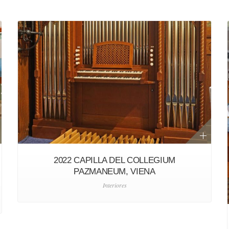
2022 CAPILLA DEL COLLEGIUM
PAZMANEUM, VIENA
Interiores