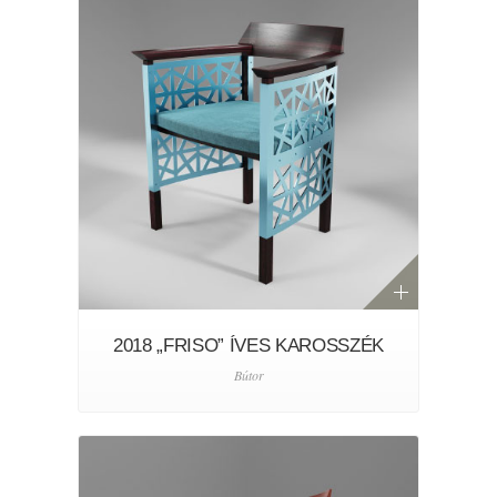
2018 „FRISO” ÍVES KAROSSZÉK
Bútor