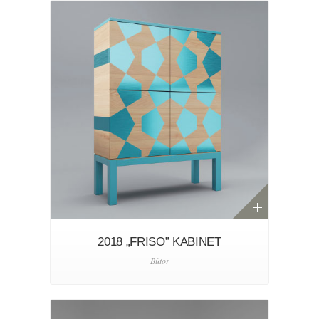
2018 „FRISO” KABINET
Bútor