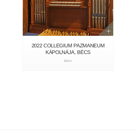
2022 COLLEGIUM PAZMANEUM
KÁPOLNÁJA, BÉCS
Bútor