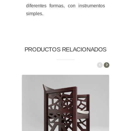
diferentes formas, con instrumentos
simples.
PRODUCTOS RELACIONADOS