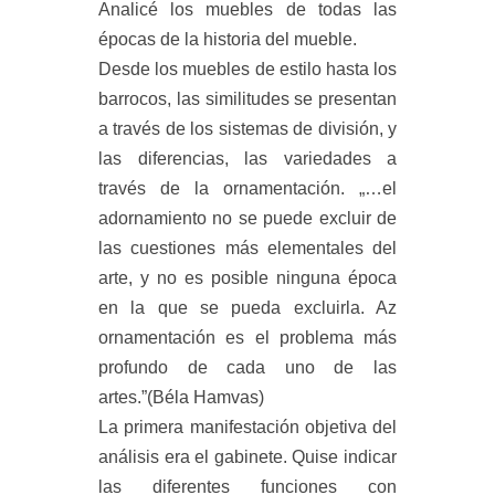
Analicé los muebles de todas las
épocas de la historia del mueble.
Desde los muebles de estilo hasta los
barrocos, las similitudes se presentan
a través de los sistemas de división, y
las diferencias, las variedades a
través de la ornamentación. „…el
adornamiento no se puede excluir de
las cuestiones más elementales del
arte, y no es posible ninguna época
en la que se pueda excluirla. Az
ornamentación es el problema más
profundo de cada uno de las
artes.”(Béla Hamvas)
La primera manifestación objetiva del
análisis era el gabinete. Quise indicar
las diferentes funciones con