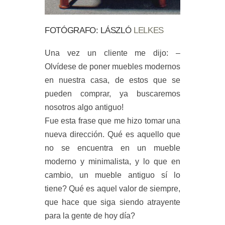
FOTÓGRAFO: LÁSZLÓ
LELKES
Una vez un cliente me dijo: –
Olvídese de poner muebles modernos
en nuestra casa, de estos que se
pueden comprar, ya buscaremos
nosotros algo antiguo!
Fue esta frase que me hizo tomar una
nueva dirección. Qué es aquello que
no se encuentra en un mueble
moderno y minimalista, y lo que en
cambio, un mueble antiguo sí lo
tiene? Qué es aquel valor de siempre,
que hace que siga siendo atrayente
para la gente de hoy día?