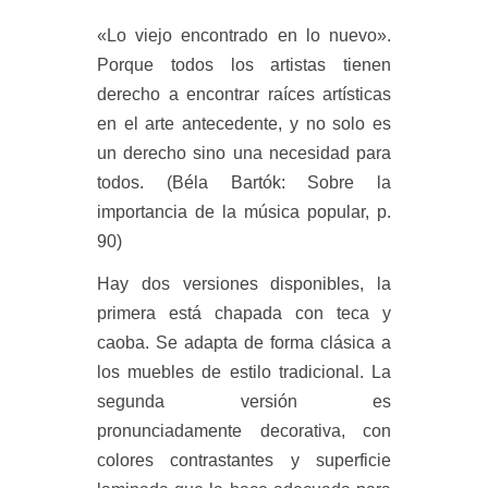
«Lo viejo encontrado en lo nuevo».
Porque todos los artistas tienen
derecho a encontrar raíces artísticas
en el arte antecedente, y no solo es
un derecho sino una necesidad para
todos. (Béla Bartók: Sobre la
importancia de la música popular, p.
90)
Hay dos versiones disponibles, la
primera está chapada con teca y
caoba. Se adapta de forma clásica a
los muebles de estilo tradicional. La
segunda versión es
pronunciadamente decorativa, con
colores contrastantes y superficie