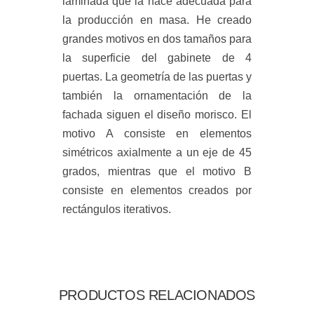
laminada que la hace adecuada para
la producción en masa. He creado
grandes motivos en dos tamaños para
la superficie del gabinete de 4
puertas. La geometría de las puertas y
también la ornamentación de la
fachada siguen el diseño morisco. El
motivo A consiste en elementos
simétricos axialmente a un eje de 45
grados, mientras que el motivo B
consiste en elementos creados por
rectángulos iterativos.
PRODUCTOS RELACIONADOS