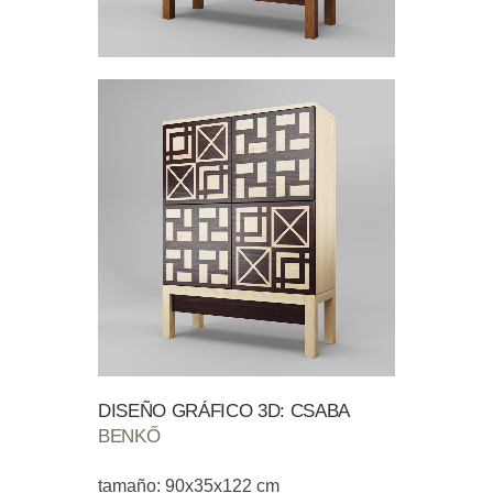
DISEÑO GRÁFICO 3D: CSABA
BENKŐ
tamaño: 90x35x122 cm