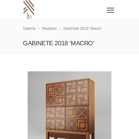
Galería
Muebles
Gabinete 2018 ‘Macro’
GABINETE 2018 ‘MACRO’