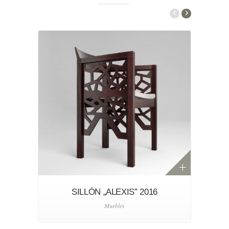
SILLÓN „ALEXIS” 2016
Muebles