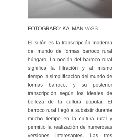
FOTÓGRAFO: KÁLMÁN
VASS
El sillón es la transcripción moderna
del mundo de formas barroco rural
húngaro. La noción del barroco rural
significa la filtración y al mismo
tiempo la simplificación del mundo de
formas barroco, y su posterior
transcripción según los ideales de
belleza de la cultura popular. El
barroco rural llegó a subsistir durante
mucho tiempo en la cultura rural y
permitió la realización de numerosas
versiones interesantes. Las tres