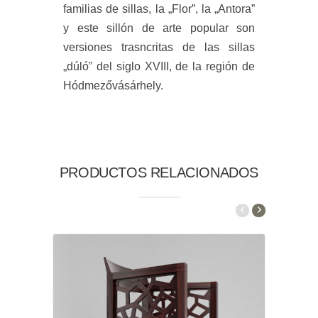
familias de sillas, la „Flor”, la „Antora”
y este sillón de arte popular son
versiones trasncritas de las sillas
„dúló” del siglo XVIII, de la región de
Hódmezővásárhely.
PRODUCTOS RELACIONADOS