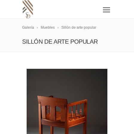
Galería
Muebles
Sillón de arte popular
SILLÓN DE ARTE POPULAR