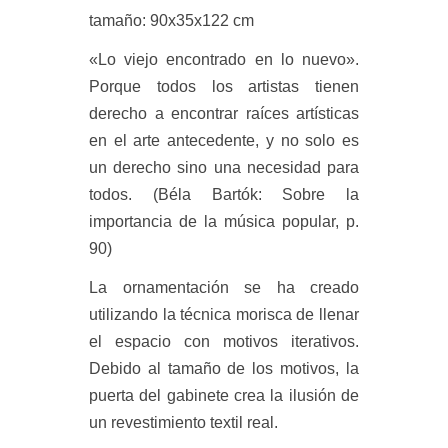
tamaño: 90x35x122 cm
«Lo viejo encontrado en lo nuevo».
Porque todos los artistas tienen
derecho a encontrar raíces artísticas
en el arte antecedente, y no solo es
un derecho sino una necesidad para
todos. (Béla Bartók: Sobre la
importancia de la música popular, p.
90)
La ornamentación se ha creado
utilizando la técnica morisca de llenar
el espacio con motivos iterativos.
Debido al tamaño de los motivos, la
puerta del gabinete crea la ilusión de
un revestimiento textil real.