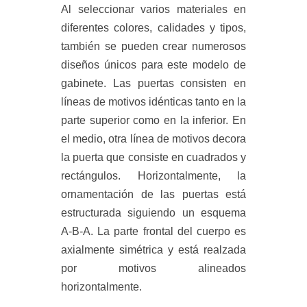
Al seleccionar varios materiales en
diferentes colores, calidades y tipos,
también se pueden crear numerosos
diseños únicos para este modelo de
gabinete. Las puertas consisten en
líneas de motivos idénticas tanto en la
parte superior como en la inferior. En
el medio, otra línea de motivos decora
la puerta que consiste en cuadrados y
rectángulos. Horizontalmente, la
ornamentación de las puertas está
estructurada siguiendo un esquema
A-B-A. La parte frontal del cuerpo es
axialmente simétrica y está realzada
por motivos alineados
horizontalmente.