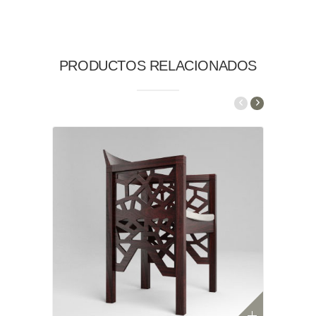
PRODUCTOS RELACIONADOS