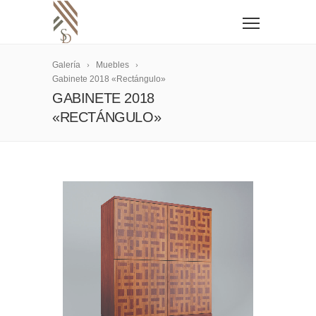
Galería
Muebles
Gabinete 2018 «Rectángulo»
GABINETE 2018
«RECTÁNGULO»